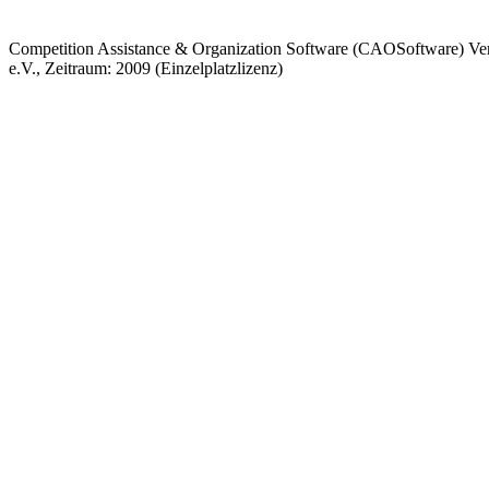
Competition Assistance & Organization Software (CAOSoftware) Vers
e.V., Zeitraum: 2009 (Einzelplatzlizenz)